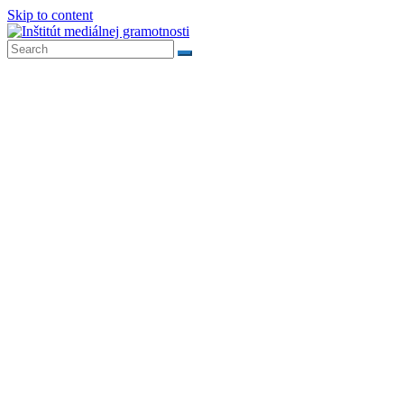
Skip to content