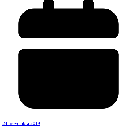
24. novembra 2019