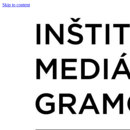
Skip to content