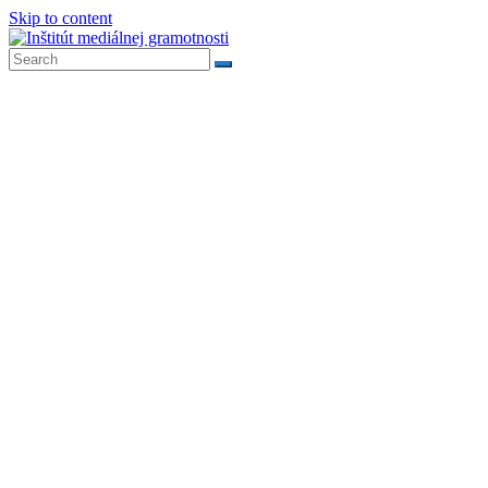
Skip to content