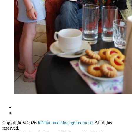
Copyright © 2026
Inštitút mediálnej gramotnosti
. All rights
reserved.