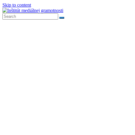
Skip to content