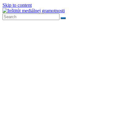
Skip to content