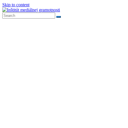
Skip to content