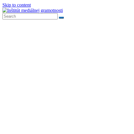
Skip to content