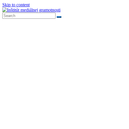
Skip to content