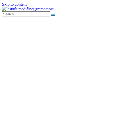
Skip to content