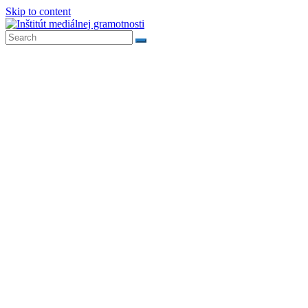
Skip to content