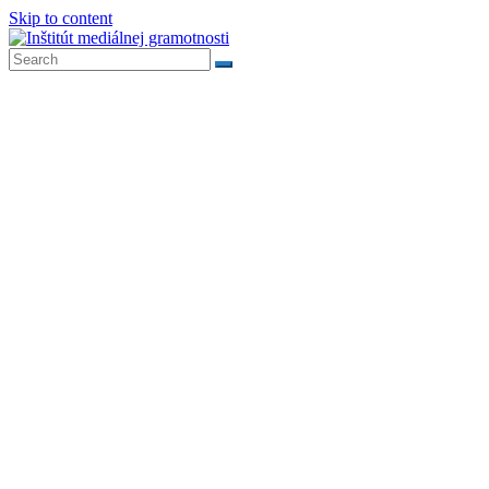
Skip to content