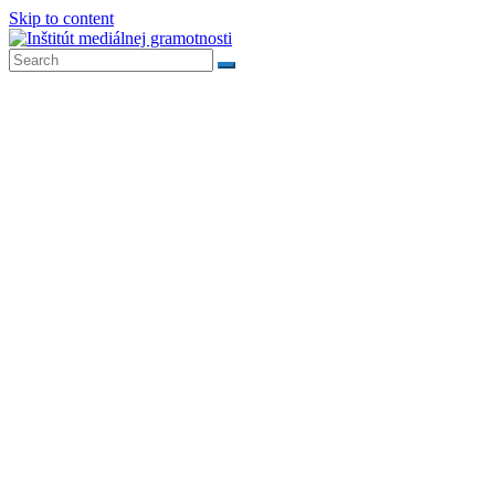
Skip to content