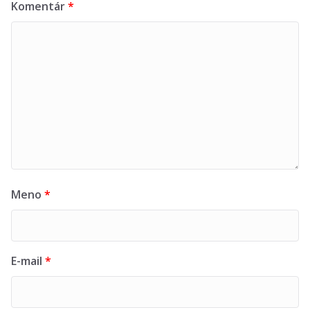
Komentár
*
Meno
*
E-mail
*