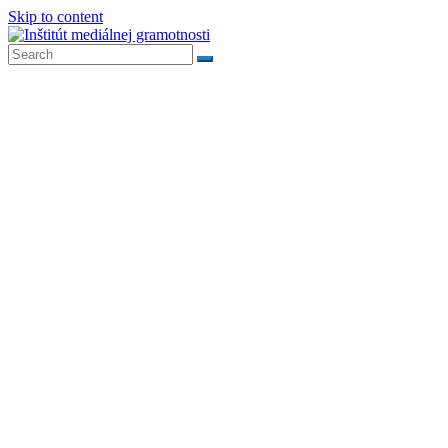
Skip to content