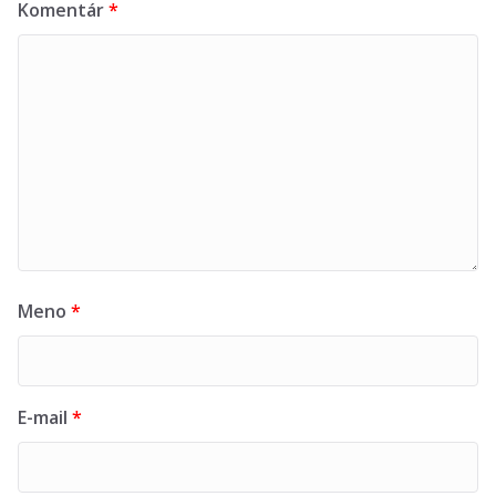
Komentár
*
Meno
*
E-mail
*