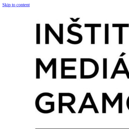
Skip to content