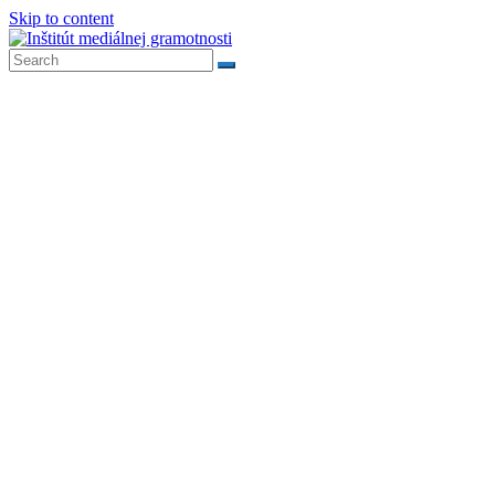
Skip to content