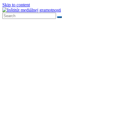
Skip to content