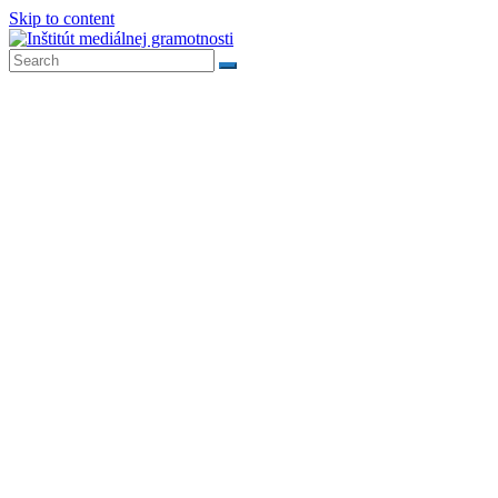
Skip to content