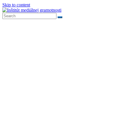
Skip to content