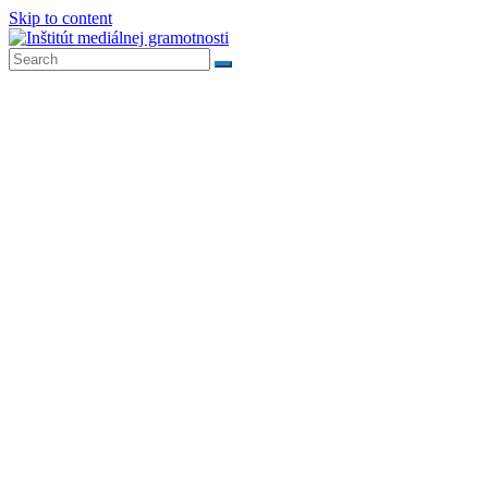
Skip to content