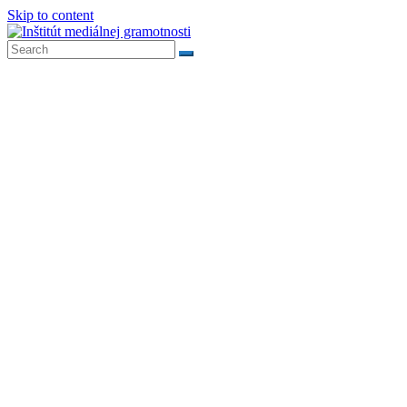
Skip to content