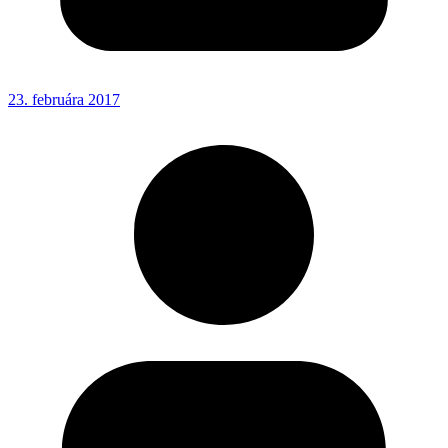
23. februára 2017