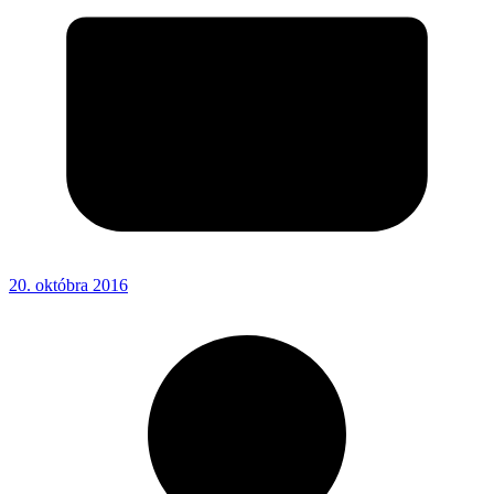
20. októbra 2016