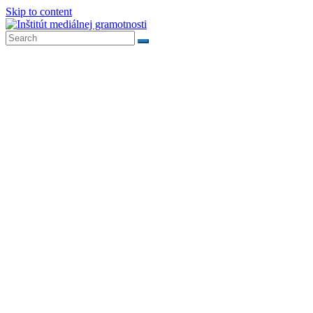
Skip to content