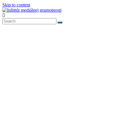
Skip to content