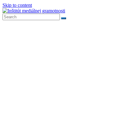
Skip to content