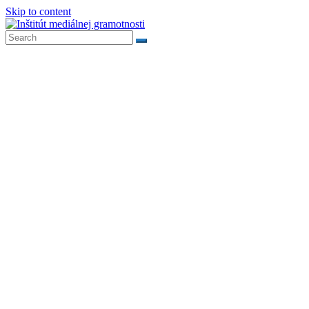
Skip to content