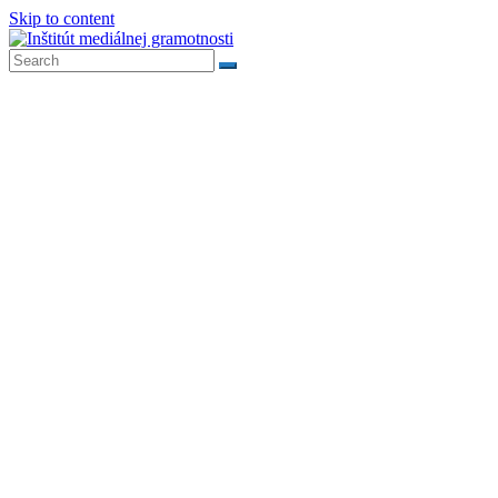
Skip to content