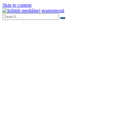
Skip to content