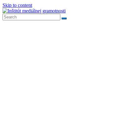
Skip to content