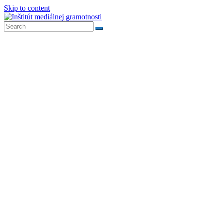
Skip to content