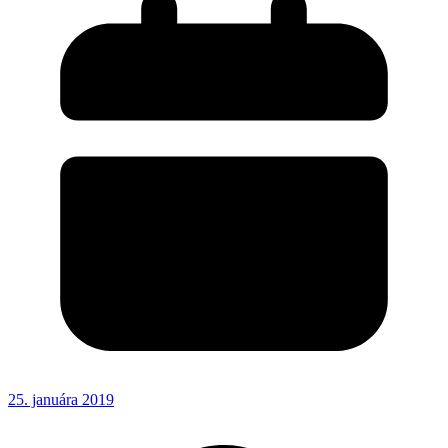
25. januára 2019