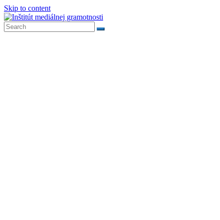
Skip to content