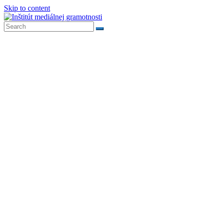
Skip to content