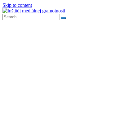
Skip to content