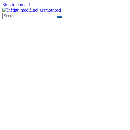
Skip to content