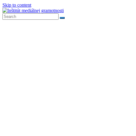
Skip to content