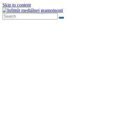
Skip to content