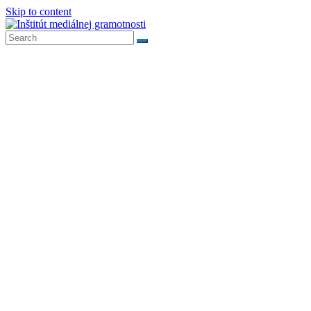
Skip to content