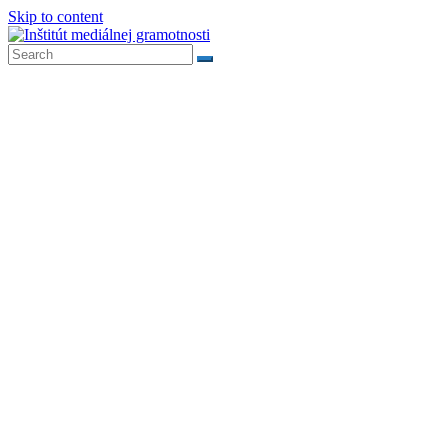
Skip to content