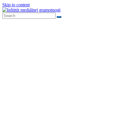
Skip to content