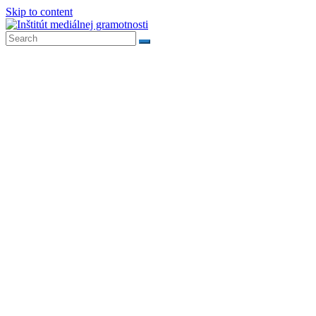
Skip to content