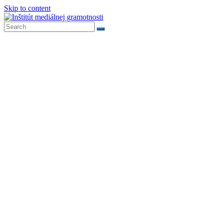
Skip to content