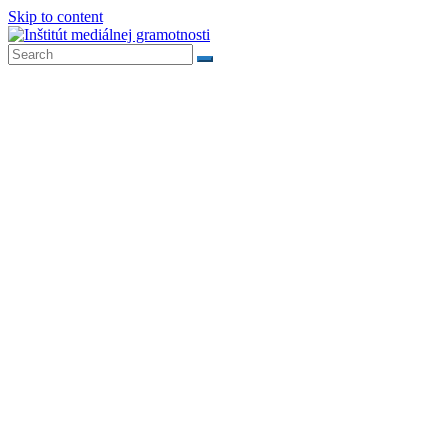
Skip to content