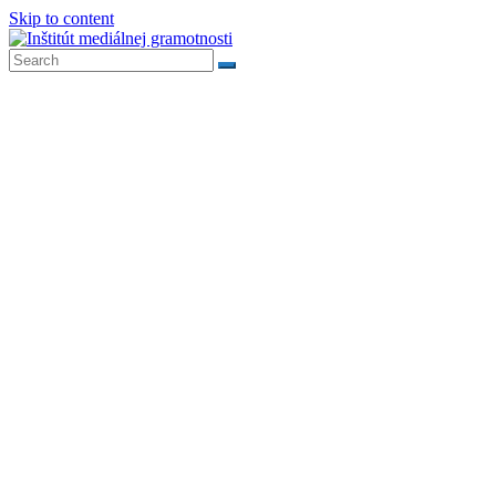
Skip to content