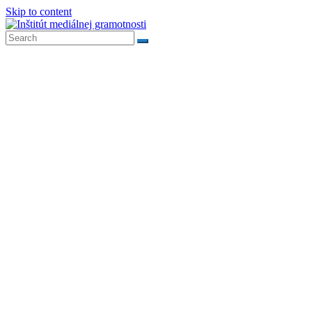
Skip to content