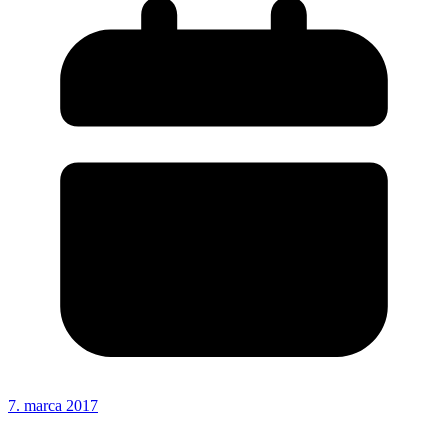
7. marca 2017