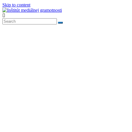
Skip to content