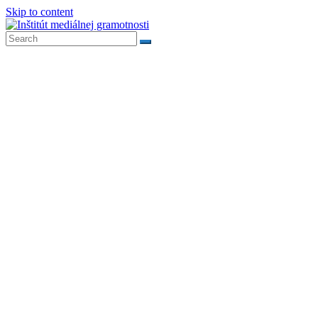
Skip to content