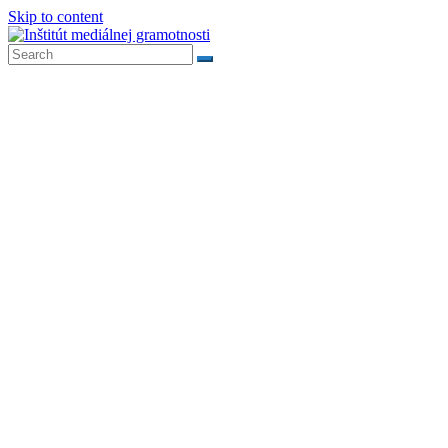
Skip to content