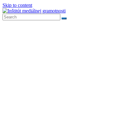
Skip to content