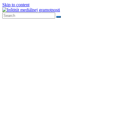
Skip to content