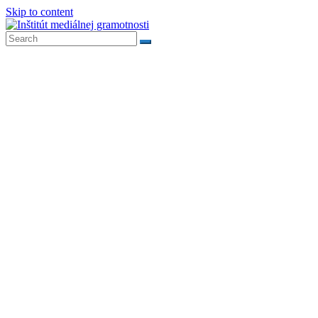
Skip to content